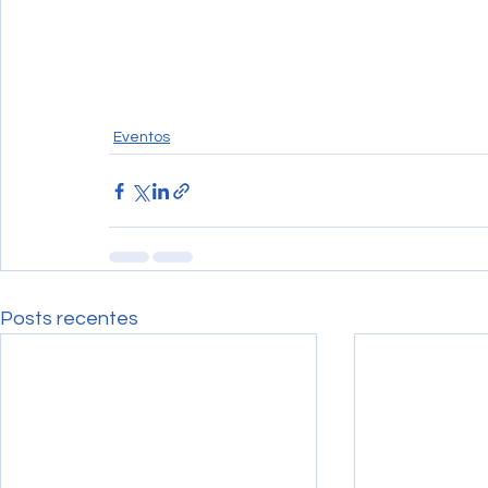
Eventos
Posts recentes