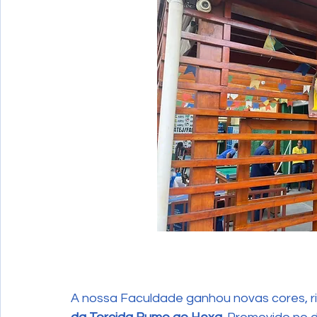
A nossa Faculdade ganhou novas cores, ri