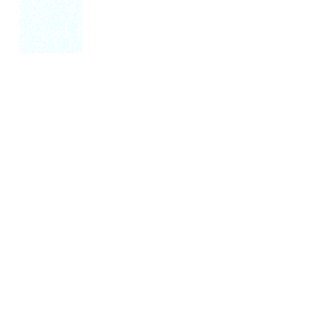
Perguntas Frequen
© 2025 FATEJ FAD